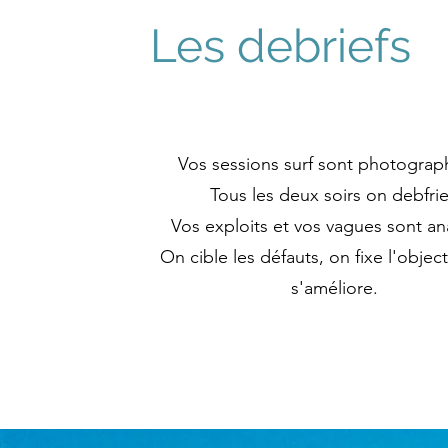
Les debriefs
Vos sessions surf sont photograp
Tous les deux soirs on debfrie
Vos exploits et vos vagues sont an
On cible les défauts, on fixe l'object
s'améliore.