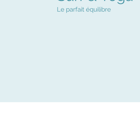
Le parfait équilibre