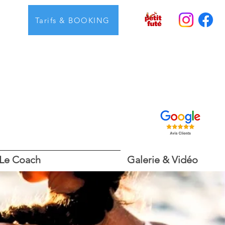
Tarifs & BOOKING
Le Coach
Galerie & Vidéo