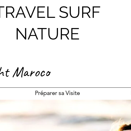
TRAVEL SURF
NATURE
ht Maroco
Préparer sa Visite