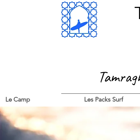
Tamrag
Le Camp
Les Packs Surf